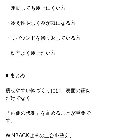
・運動しても痩せにくい方
・冷え性やむくみが気になる方
・リバウンドを繰り返している方
・効率よく痩せたい方
■ まとめ
痩せやすい体づくりには、表面の筋肉
だけでなく
「内側の代謝」を高めることが重要で
す。
WINBACKはその土台を整え、