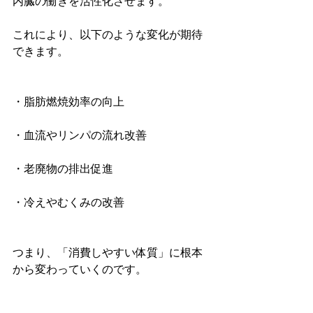
内臓の働きを活性化させます。
これにより、以下のような変化が期待
できます。
・脂肪燃焼効率の向上
・血流やリンパの流れ改善
・老廃物の排出促進
・冷えやむくみの改善
つまり、「消費しやすい体質」に根本
から変わっていくのです。