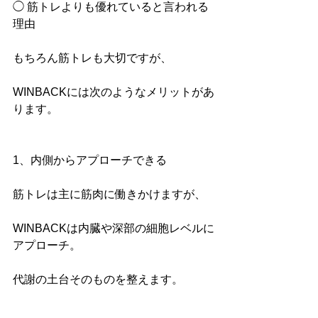
◯ 筋トレよりも優れていると言われる
理由
もちろん筋トレも大切ですが、
WINBACKには次のようなメリットがあ
ります。
1、内側からアプローチできる
筋トレは主に筋肉に働きかけますが、
WINBACKは内臓や深部の細胞レベルに
アプローチ。
代謝の土台そのものを整えます。