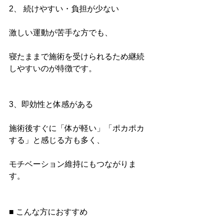
2、 続けやすい・負担が少ない
激しい運動が苦手な方でも、
寝たままで施術を受けられるため継続
しやすいのが特徴です。
3、即効性と体感がある
施術後すぐに「体が軽い」「ポカポカ
する」と感じる方も多く、
モチベーション維持にもつながりま
す。
■ こんな方におすすめ