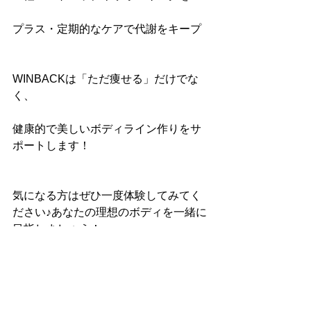
プラス・定期的なケアで代謝をキープ
WINBACKは「ただ痩せる」だけでな
く、
健康的で美しいボディライン作りをサ
ポートします！
気になる方はぜひ一度体験してみてく
ださい♪あなたの理想のボディを一緒に
目指しましょう！
ヘッドスパ
ボディケア