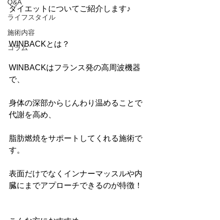
Q&A
ダイエットについてご紹介します♪
ライフスタイル
施術内容
WINBACKとは？
コラム
WINBACKはフランス発の高周波機器
で、
身体の深部からじんわり温めることで
代謝を高め、
脂肪燃焼をサポートしてくれる施術で
す。
表面だけでなくインナーマッスルや内
臓にまでアプローチできるのが特徴！