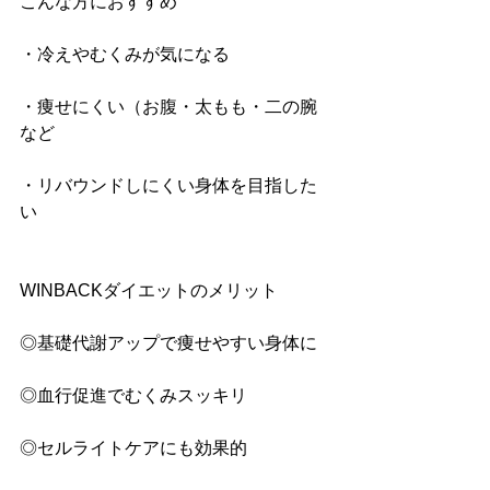
こんな方におすすめ
・冷えやむくみが気になる
・痩せにくい（お腹・太もも・二の腕
など
・リバウンドしにくい身体を目指した
い
WINBACKダイエットのメリット
◎基礎代謝アップで痩せやすい身体に
◎血行促進でむくみスッキリ
◎セルライトケアにも効果的