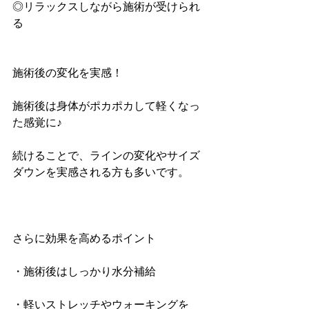
◎リラックスしながら施術が受けられ
る
施術後の変化を実感！
施術後は身体がポカポカして軽くなっ
た感覚に♪
続けることで、ラインの変化やサイズ
ダウンを実感される方も多いです。
さらに効果を高めるポイント
・施術後はしっかり水分補給
・軽いストレッチやウォーキングを